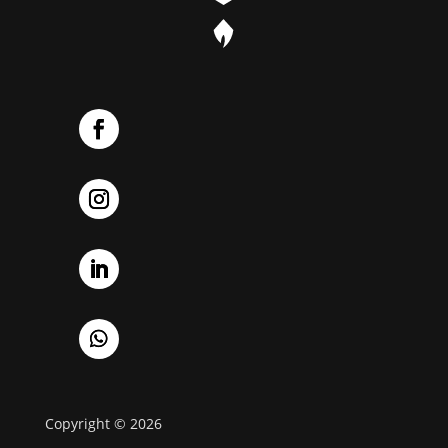
Copyright © 2026