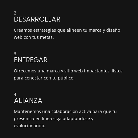
2
DESARROLLAR
Creamos estrategias que alineen tu marca y diseño
web con tus metas.
3
ENTREGAR
Ofrecemos una marca y sitio web impactantes, listos
para conectar con tu público.
4
ALIANZA
Mantenemos una colaboración activa para que tu
presencia en línea siga adaptándose y
evolucionando.